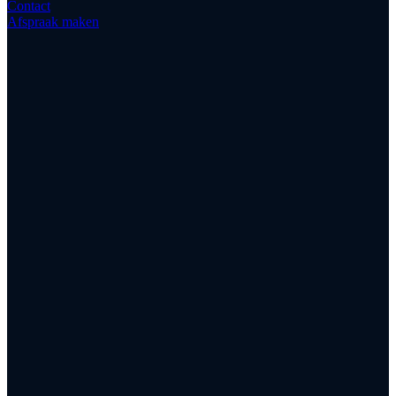
Contact
Afspraak maken