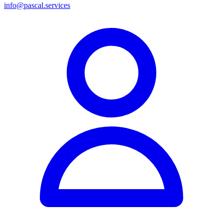
info@pascal.services