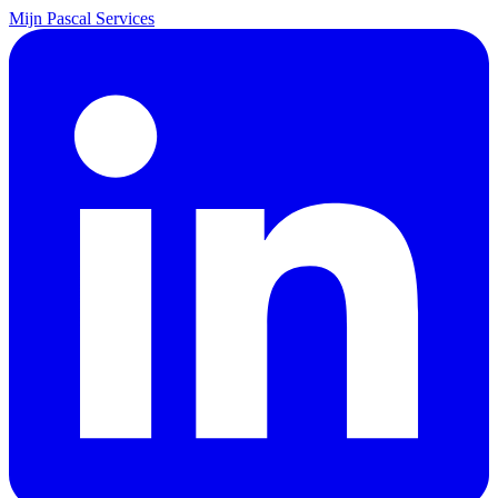
Mijn Pascal Services