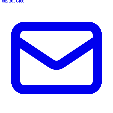
085 301 6480