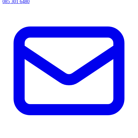
085 301 6480