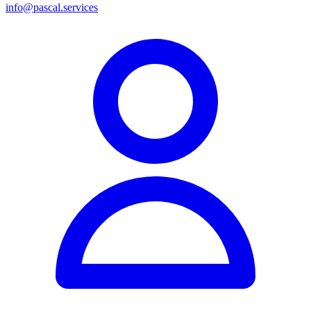
info@pascal.services