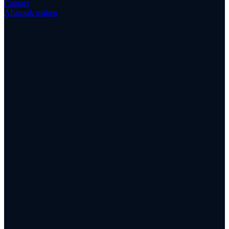
Contact
Afspraak maken