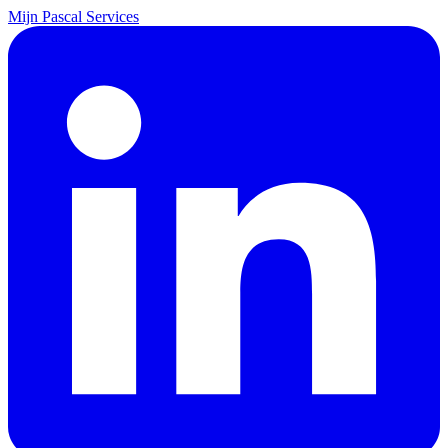
Mijn Pascal Services